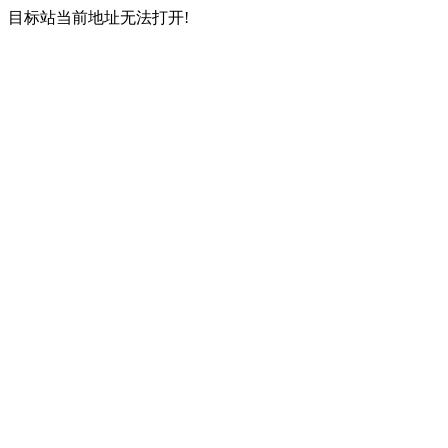
目标站当前地址无法打开!