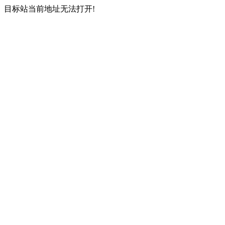
目标站当前地址无法打开!